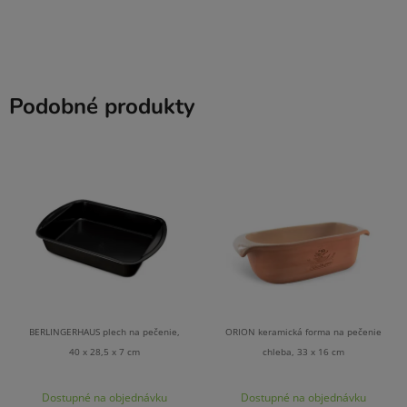
Podobné produkty
BERLINGERHAUS plech na pečenie,
ORION keramická forma na pečenie
40 x 28,5 x 7 cm
chleba, 33 x 16 cm
Dostupné na objednávku
Dostupné na objednávku