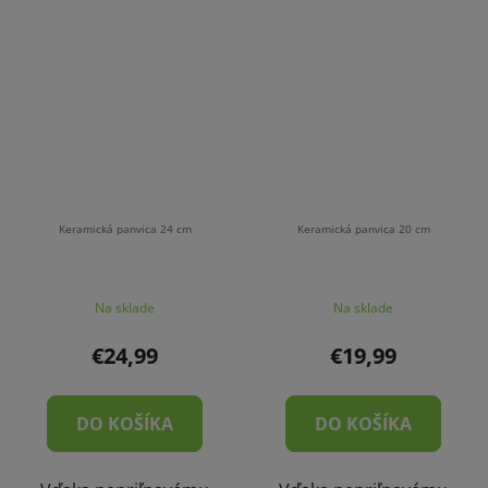
Keramická panvica 24 cm
Keramická panvica 20 cm
Na sklade
Na sklade
€24,99
€19,99
DO KOŠÍKA
DO KOŠÍKA