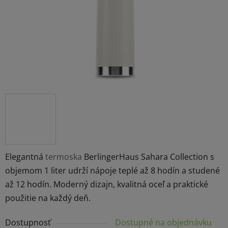
Elegantná
termoska
BerlingerHaus Sahara Collection s
objemom 1 liter udrží nápoje teplé až 8 hodín a studené
až 12 hodín. Moderný dizajn, kvalitná oceľ a praktické
použitie na každý deň.
Dostupnosť
Dostupné na objednávku