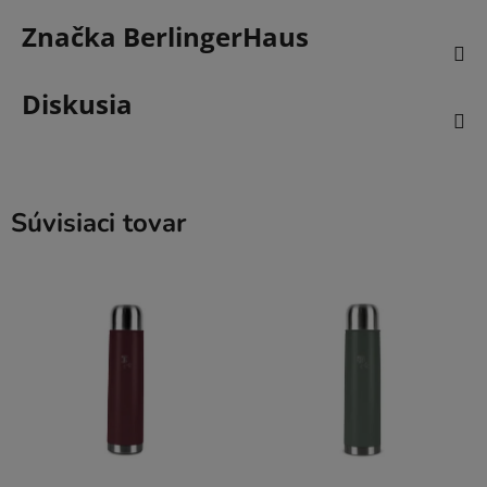
Značka
BerlingerHaus
Diskusia
Súvisiaci tovar