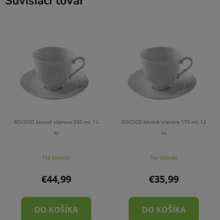
Súvisiaci tovar
ROCOCO kávová súprava 250 ml, 12
ROCOCO kávová súprava 170 ml, 12
ks
ks
Na sklade
Na sklade
€44,99
€35,99
DO KOŠÍKA
DO KOŠÍKA