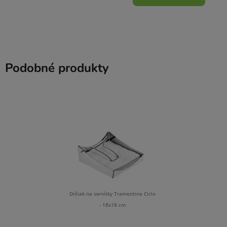
Podobné produkty
Držiak na servítky Tramontina Ciclo
- 18x18 cm