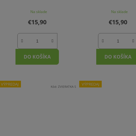
Na sklade
Na sklade
€15,90
€15,90
DO KOŠÍKA
DO KOŠÍKA
VÝPREDAJ
VÝPREDAJ
Kód:
ZVIERATKA S