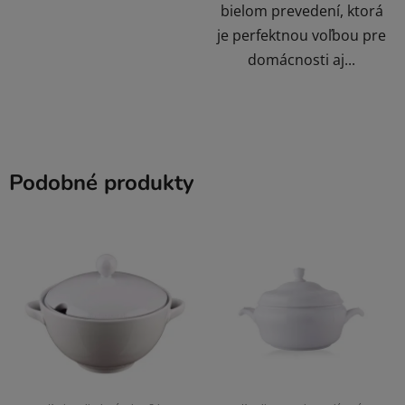
bielom prevedení, ktorá
je perfektnou voľbou pre
domácnosti aj...
Podobné produkty