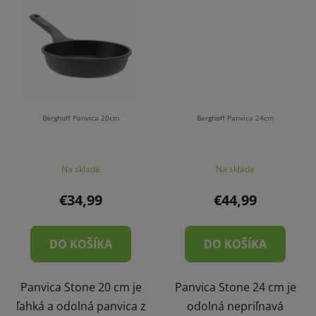
Berghoff Panvica 20cm
Berghoff Panvica 24cm
Na sklade
Na sklade
€34,99
€44,99
DO KOŠÍKA
DO KOŠÍKA
Panvica Stone 20 cm je
Panvica Stone 24 cm je
ľahká a odolná panvica z
odolná nepriľnavá