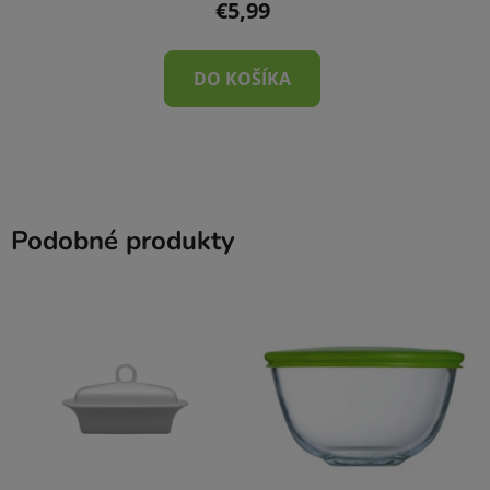
€5,99
DO KOŠÍKA
Podobné produkty