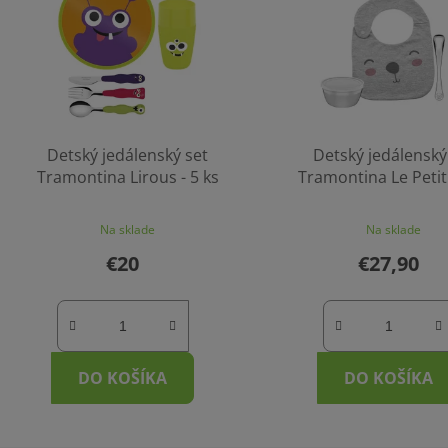
Detský jedálenský set
Detský jedálenský
Tramontina Lirous - 5 ks
Tramontina Le Petit 
macko
Na sklade
Na sklade
€20
€27,90
DO KOŠÍKA
DO KOŠÍKA