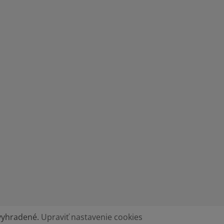
 vyhradené.
Upraviť nastavenie cookies