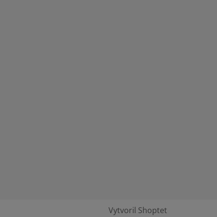
Vytvoril Shoptet