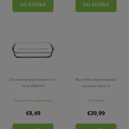
DO KOŠÍKA
DO KOŠÍKA
Žiaruvzdorný pekáč Excellent 29 x
BELIS SFINX smaltovaný pekáč
19 cm AMBITION
dvojdielny 40x25 cm
Dostupné na objednávku
Na sklade
€8,49
€39,99