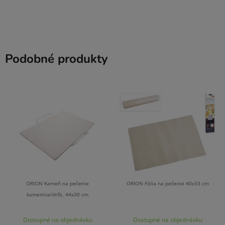
Podobné produkty
ORION Kameň na pečenie
ORION Fólia na pečenie 40x33 cm
kamenina/drôt, 44x30 cm
Dostupné na objednávku
Dostupné na objednávku