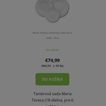
Maria Teresa tanierová sada pre 6
osôb, 18 ks
Na sklade
€74,99
€88,99
(–15 %)
DO KOŠÍKA
Tanierová sada Maria
Teresa (18-dielna, pre 6