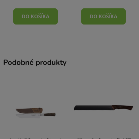
DO KOŠÍKA
DO KOŠÍKA
Podobné produkty