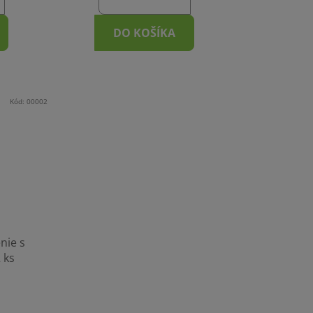
DO KOŠÍKA
Kód:
00002
nie s
 ks