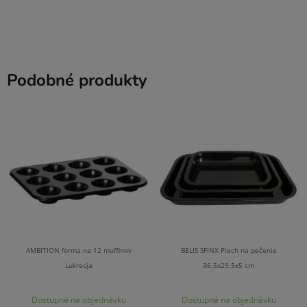
Podobné produkty
AMBITION forma na 12 muffinov
BELIS SFINX Plech na pečenie
Lukrecja
36,5x29,5x5 cm
Dostupné na objednávku
Dostupné na objednávku