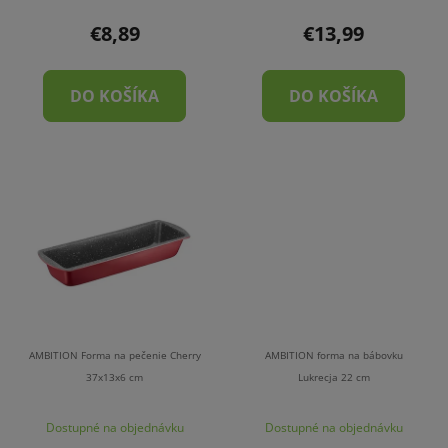
€8,89
€13,99
DO KOŠÍKA
DO KOŠÍKA
AMBITION Forma na pečenie Cherry
AMBITION forma na bábovku
37x13x6 cm
Lukrecja 22 cm
Dostupné na objednávku
Dostupné na objednávku