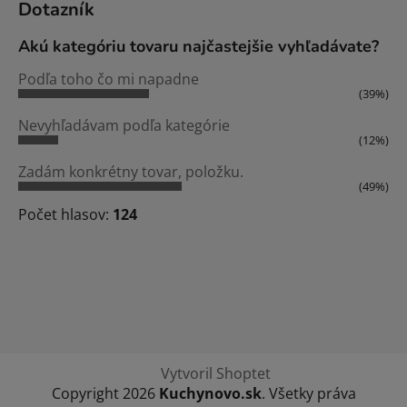
Dotazník
Akú kategóriu tovaru najčastejšie vyhľadávate?
Podľa toho čo mi napadne
(39%)
Nevyhľadávam podľa kategórie
(12%)
Zadám konkrétny tovar, položku.
(49%)
Počet hlasov:
124
Vytvoril Shoptet
Copyright 2026
Kuchynovo.sk
. Všetky práva