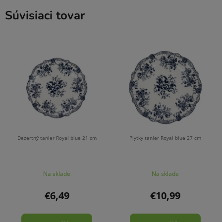
Súvisiaci tovar
Dezertný tanier Royal blue 21 cm
Plytký tanier Royal blue 27 cm
Na sklade
Na sklade
€6,49
€10,99