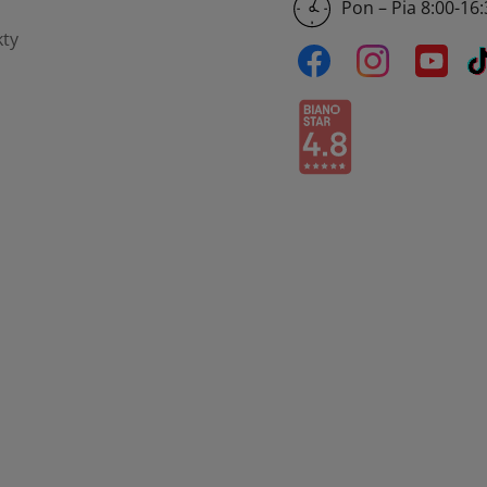
Pon – Pia 8:00-16
ty