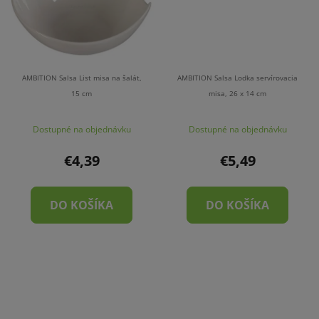
AMBITION Salsa List misa na šalát,
AMBITION Salsa Lodka servírovacia
15 cm
misa, 26 x 14 cm
Dostupné na objednávku
Dostupné na objednávku
€4,39
€5,49
DO KOŠÍKA
DO KOŠÍKA