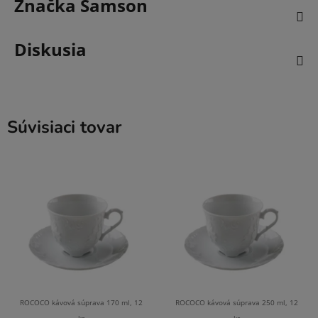
Značka
Samson
Diskusia
Súvisiaci tovar
ROCOCO kávová súprava 170 ml, 12
ROCOCO kávová súprava 250 ml, 12