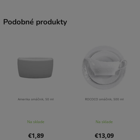
Podobné produkty
Amerika omáčnik, 50 ml
ROCOCO omáčnik, 500 ml
Na sklade
Na sklade
€1,89
€13,09