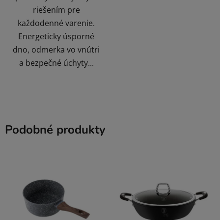
riešením pre
každodenné varenie.
Energeticky úsporné
dno, odmerka vo vnútri
a bezpečné úchyty...
Podobné produkty