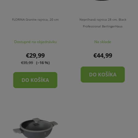
FLORINA Granite rajnica, 20 cm
Nepriľnavá rajnica 28 cm, Black
Professional BerlingerHaus
Dostupné na objednávku
Na sklade
€29,99
€44,99
€35,99
(–16 %)
DO KOŠÍKA
DO KOŠÍKA