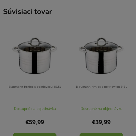
Súvisiaci tovar
Blaumann Hrniec s pokrievkou 15,5L
Blaumann Hrniec s pokrievkou 9,5L
Dostupné na objednávku
Dostupné na objednávku
€59,99
€39,99