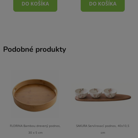
DO KOŠÍKA
DO KOŠÍKA
Podobné produkty
FLORINA Bambou drevený podnos,
SAKURA Servírovací podnos, 40x10,5
30 x 5 cm
cm