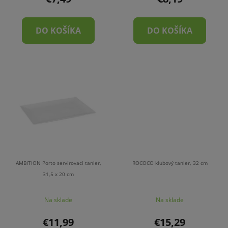
DO KOŠÍKA
DO KOŠÍKA
AMBITION Porto servírovací tanier,
ROCOCO klubový tanier, 32 cm
31,5 x 20 cm
Na sklade
Na sklade
€11,99
€15,29