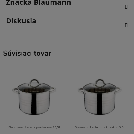
Značka
Blaumann
Diskusia
Súvisiaci tovar
Blaumann Hrniec s pokrievkou 15,5L
Blaumann Hrniec s pokrievkou 9,5L