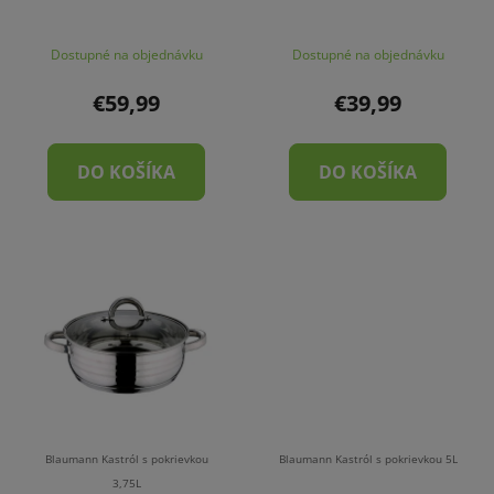
Dostupné na objednávku
Dostupné na objednávku
€59,99
€39,99
DO KOŠÍKA
DO KOŠÍKA
Blaumann Kastról s pokrievkou
Blaumann Kastról s pokrievkou 5L
3,75L