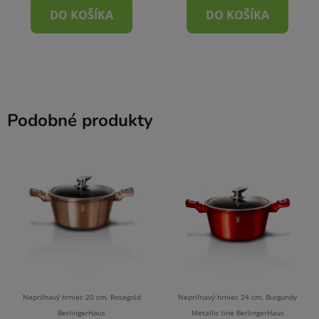
DO KOŠÍKA
DO KOŠÍKA
Podobné produkty
Nepriľnavý hrniec 20 cm, Rosegold
Nepriľnavý hrniec 24 cm, Burgundy
BerlingerHaus
Metallic line BerlingerHaus