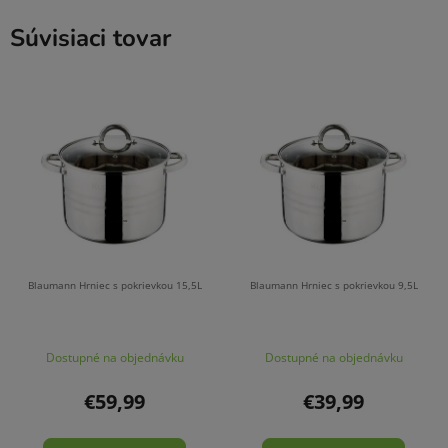
Súvisiaci tovar
Blaumann Hrniec s pokrievkou 15,5L
Blaumann Hrniec s pokrievkou 9,5L
Dostupné na objednávku
Dostupné na objednávku
€59,99
€39,99