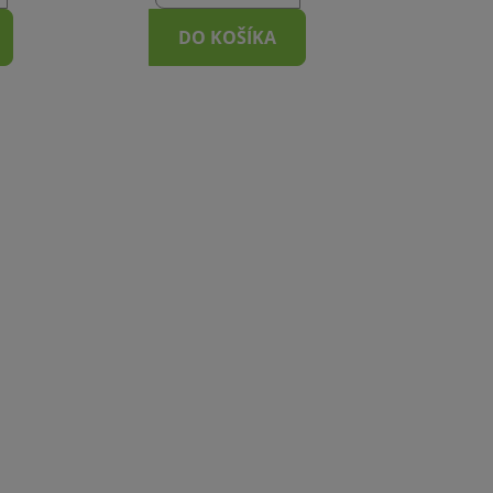
DO KOŠÍKA