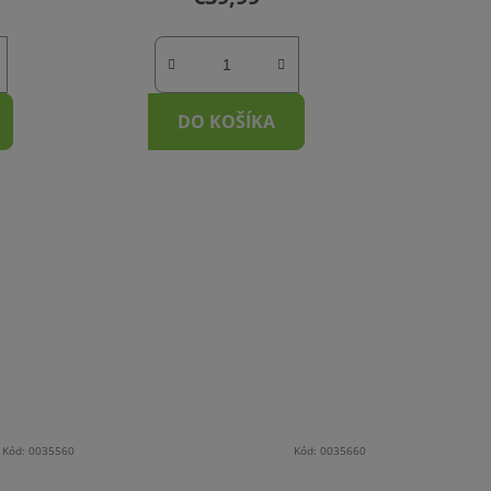
DO KOŠÍKA
Kód:
0035560
Kód:
0035660