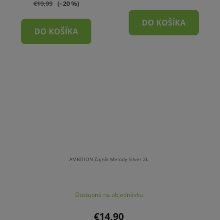
€19,99
(–20 %)
DO KOŠÍKA
DO KOŠÍKA
AMBITION čajník Melody Silver 2L
Dostupné na objednávku
€14,90