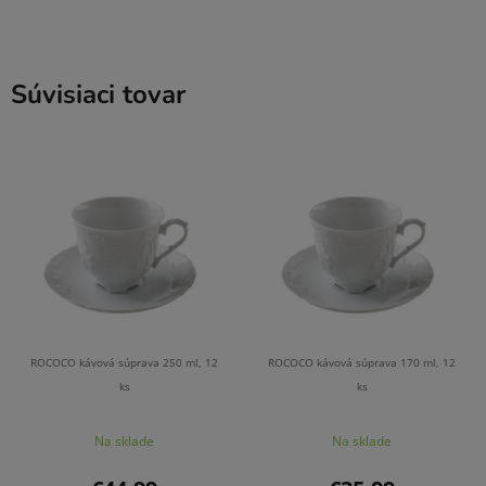
Súvisiaci tovar
ROCOCO kávová súprava 250 ml, 12
ROCOCO kávová súprava 170 ml, 12
ks
ks
Na sklade
Na sklade