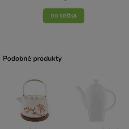
DO KOŠÍKA
Podobné produkty