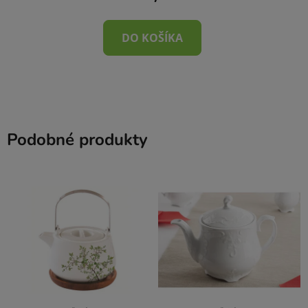
DO KOŠÍKA
Podobné produkty