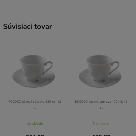
Súvisiaci tovar
ROCOCO kávová súprava 250 ml, 12
ROCOCO kávová súprava 170 ml, 12
ks
ks
Na sklade
Na sklade