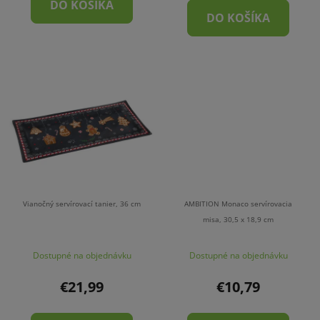
DO KOŠÍKA
DO KOŠÍKA
Vianočný servírovací tanier, 36 cm
AMBITION Monaco servírovacia
misa, 30,5 x 18,9 cm
Dostupné na objednávku
Dostupné na objednávku
€21,99
€10,79