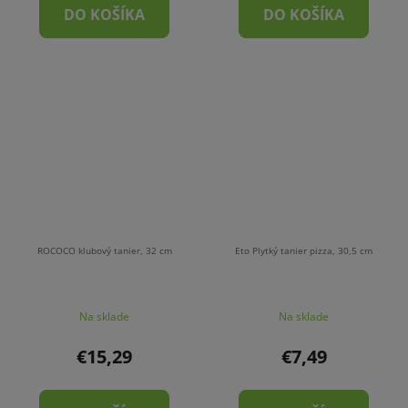
DO KOŠÍKA
DO KOŠÍKA
ROCOCO klubový tanier, 32 cm
Eto Plytký tanier pizza, 30,5 cm
Na sklade
Na sklade
€15,29
€7,49