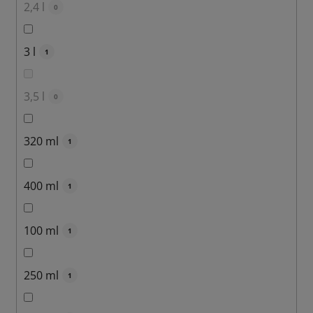
2,4 l
0
3 l
1
3,5 l
0
320 ml
1
400 ml
1
100 ml
1
250 ml
1