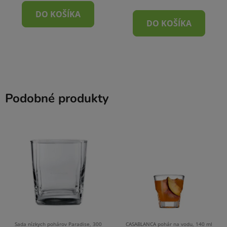
DO KOŠÍKA
DO KOŠÍKA
Podobné produkty
Sada nízkych pohárov Paradise, 300
CASABLANCA pohár na vodu, 140 ml