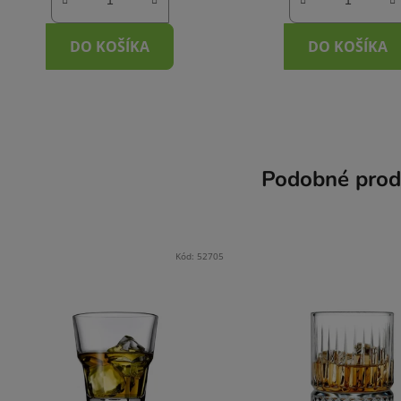
DO KOŠÍKA
DO KOŠÍKA
Podobné prod
Kód:
52705